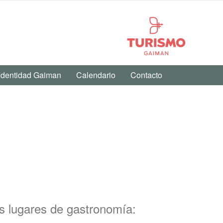
Identidad Gaiman
Calendario
Contacto
s lugares de gastronomía: